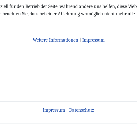
iell für den Betrieb der Seite, während andere uns helfen, diese Web
te beachten Sie, dass bei einer Ablehnung womöglich nicht mehr alle 
Weitere Informationen
|
Impressum
Impressum
|
Datenschutz