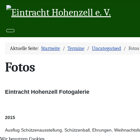
Aktuelle Seite:
Startseite
Termine
Uncategorised
Fotos
Fotos
Eintracht Hohenzell Fotogalerie
2015
Ausflug Schützenausstellung, Schützenball, Ehrungen, Weihnachtsfe
Wir benutzen Cookies