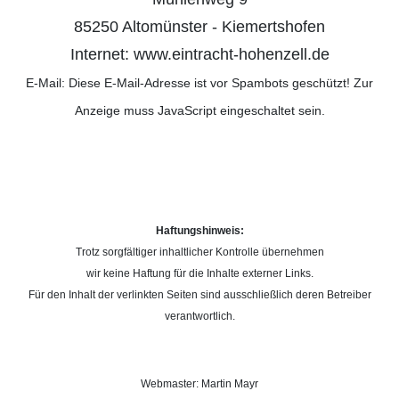
85250 Altomünster - Kiemertshofen
Internet: www.eintracht-hohenzell.de
E-Mail:
Diese E-Mail-Adresse ist vor Spambots geschützt! Zur
Anzeige muss JavaScript eingeschaltet sein.
Haftungshinweis:
Trotz sorgfältiger inhaltlicher Kontrolle übernehmen
wir keine Haftung für die Inhalte externer Links.
Für den Inhalt der verlinkten Seiten sind ausschließlich deren Betreiber
verantwortlich.
Webmaster: Martin Mayr