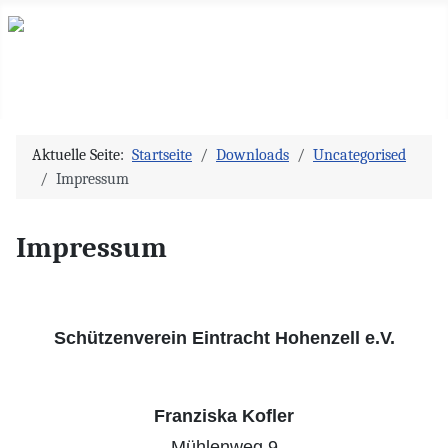
Aktuelle Seite:
Startseite
Downloads
Uncategorised
Impressum
Impressum
Schützenverein Eintracht Hohenzell e.V.
Franziska Kofler
Mühlenweg 9