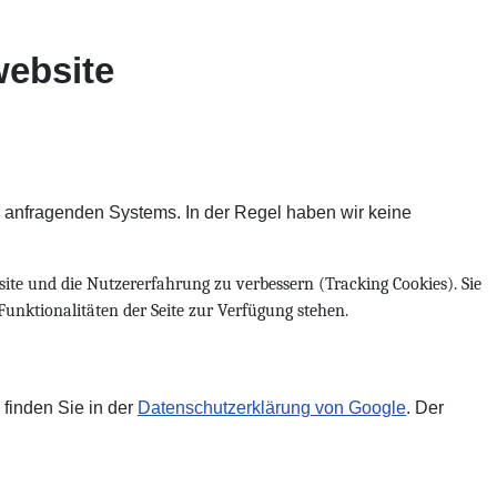
website
es anfragenden Systems. In der Regel haben wir keine
site und die Nutzererfahrung zu verbessern (Tracking Cookies). Sie
Funktionalitäten der Seite zur Verfügung stehen.
finden Sie in der
Datenschutzerklärung von Google
. Der