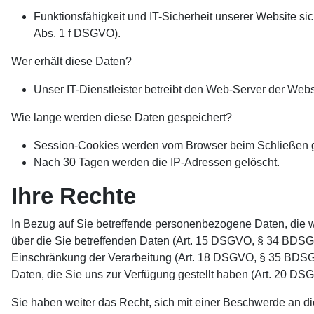
Funktionsfähigkeit und IT-Sicherheit unserer Website sic
Abs. 1 f DSGVO).
Wer erhält diese Daten?
Unser IT-Dienstleister betreibt den Web-Server der Webs
Wie lange werden diese Daten gespeichert?
Session-Cookies werden vom Browser beim Schließen gel
Nach 30 Tagen werden die IP-Adressen gelöscht.
Ihre Rechte
In Bezug auf Sie betreffende personenbezogene Daten, die w
über die Sie betreffenden Daten (Art. 15 DSGVO, § 34 BDSG)
Einschränkung der Verarbeitung (Art. 18 DSGVO, § 35 BDSG),
Daten, die Sie uns zur Verfügung gestellt haben (Art. 20 
Sie haben weiter das Recht, sich mit einer Beschwerde an 