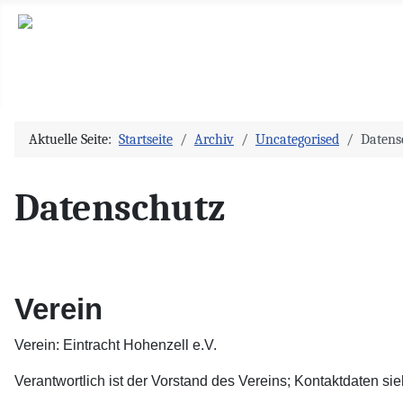
Aktuelle Seite:
Startseite
Archiv
Uncategorised
Datens
Datenschutz
Verein
Verein: Eintracht Hohenzell e.V.
Verantwortlich ist der Vorstand des Vereins; Kontaktdaten si