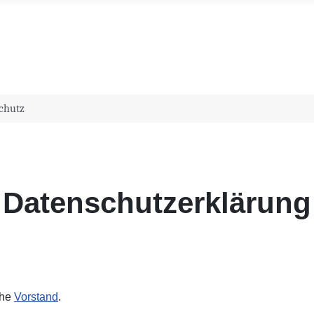
chutz
Datenschutzerklärung
ehe
Vorstand
.